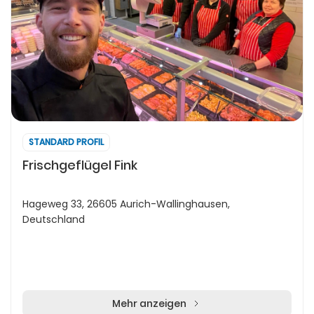
STANDARD PROFIL
Frischgeflügel Fink
Hageweg 33, 26605 Aurich-Wallinghausen,
Deutschland
Mehr anzeigen