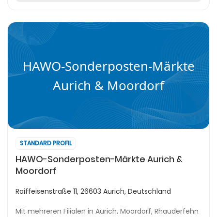
HAWO-Sonderposten-Märkte
Aurich & Moordorf
STANDARD PROFIL
HAWO-Sonderposten-Märkte Aurich &
Moordorf
Raiffeisenstraße 11, 26603 Aurich, Deutschland
Mit mehreren Filialen in Aurich, Moordorf, Rhauderfehn