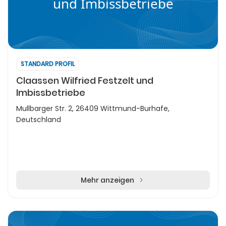
und Imbissbetriebe
STANDARD PROFIL
Claassen Wilfried Festzelt und
Imbissbetriebe
Mullbarger Str. 2, 26409 Wittmund-Burhafe,
Deutschland
Mehr anzeigen