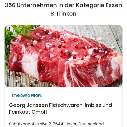
356 Unternehmen in der Kategorie Essen
& Trinken
STANDARD PROFIL
Georg Janssen Fleischwaren, Imbiss und
Feinkost GmbH
Schützenhofstraße 2, 26441 Jever, Deutschland