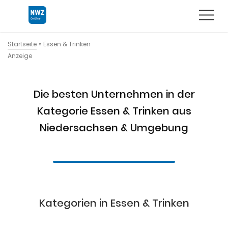
Startseite
»
Essen & Trinken
Anzeige
Die besten Unternehmen in der
Kategorie Essen & Trinken aus
Niedersachsen & Umgebung
Kategorien in Essen & Trinken