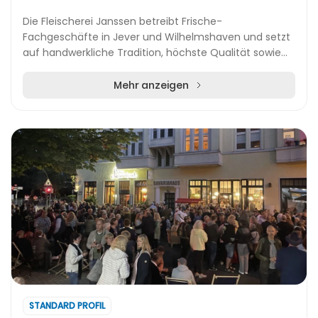
Die Fleischerei Janssen betreibt Frische-
Fachgeschäfte in Jever und Wilhelmshaven und setzt
auf handwerkliche Tradition, höchste Qualität sowie
regionale Herkunft. Das Schweinefleisch stammt aus
eige...
Mehr anzeigen
STANDARD PROFIL