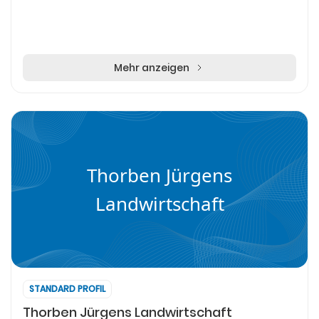
Mehr anzeigen
Thorben Jürgens
Landwirtschaft
STANDARD PROFIL
Thorben Jürgens Landwirtschaft