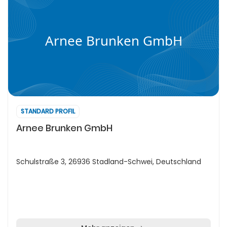
Arnee Brunken GmbH
STANDARD PROFIL
Arnee Brunken GmbH
Schulstraße 3, 26936 Stadland-Schwei, Deutschland