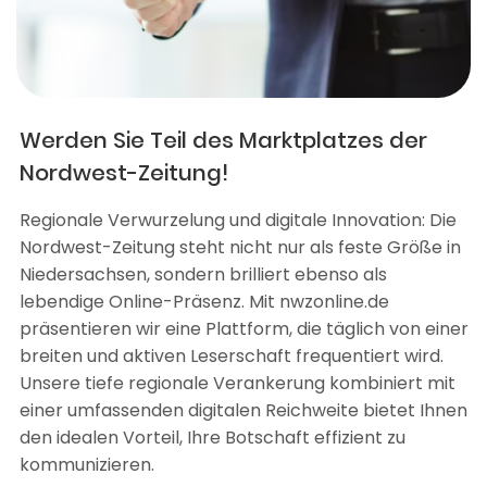
Werden Sie Teil des Marktplatzes der
Nordwest-Zeitung!
Regionale Verwurzelung und digitale Innovation: Die
Nordwest-Zeitung steht nicht nur als feste Größe in
Niedersachsen, sondern brilliert ebenso als
lebendige Online-Präsenz. Mit nwzonline.de
präsentieren wir eine Plattform, die täglich von einer
breiten und aktiven Leserschaft frequentiert wird.
Unsere tiefe regionale Verankerung kombiniert mit
einer umfassenden digitalen Reichweite bietet Ihnen
den idealen Vorteil, Ihre Botschaft effizient zu
kommunizieren.