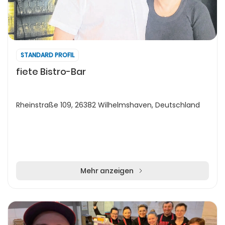
STANDARD PROFIL
fiete Bistro-Bar
Rheinstraße 109, 26382 Wilhelmshaven, Deutschland
Mehr anzeigen