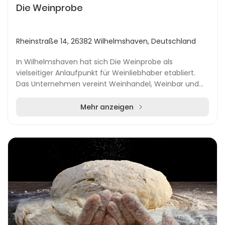
Die Weinprobe
Rheinstraße 14, 26382 Wilhelmshaven, Deutschland
In Wilhelmshaven hat sich Die Weinprobe als
vielseitiger Anlaufpunkt für Weinliebhaber etabliert.
Das Unternehmen vereint Weinhandel, Weinbar und
die Organisation exklusiver Veranstaltungen an zwei S...
Mehr anzeigen