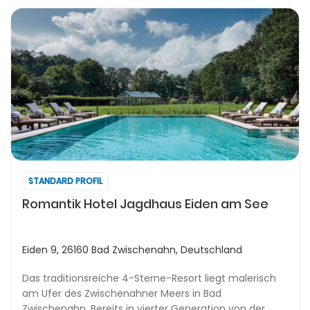
STANDARD PROFIL
Romantik Hotel Jagdhaus Eiden am See
Eiden 9, 26160 Bad Zwischenahn, Deutschland
Das traditionsreiche 4-Sterne-Resort liegt malerisch
am Ufer des Zwischenahner Meers in Bad
Zwischenahn. Bereits in vierter Generation von der