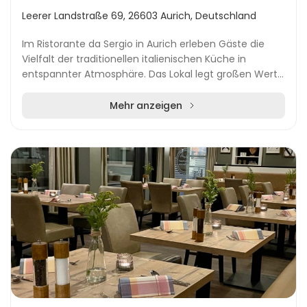
Leerer Landstraße 69, 26603 Aurich, Deutschland
Im Ristorante da Sergio in Aurich erleben Gäste die
Vielfalt der traditionellen italienischen Küche in
entspannter Atmosphäre. Das Lokal legt großen Wert
darauf, das unverwechselbare "Bella Italia"-G...
Mehr anzeigen