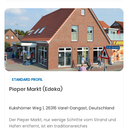
STANDARD PROFIL
Pieper Markt (Edeka)
Kukshörner Weg 1, 26316 Varel-Dangast, Deutschland
Der Pieper Markt, nur wenige Schritte vom Strand und
Hafen entfernt, ist ein traditionsreiches