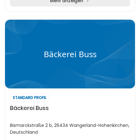
Mehr anzeigen
Bäckerei Buss
STANDARD PROFIL
Bäckerei Buss
Bismarckstraße 2 b, 26434 Wangerland-Hohenkirchen,
Deutschland