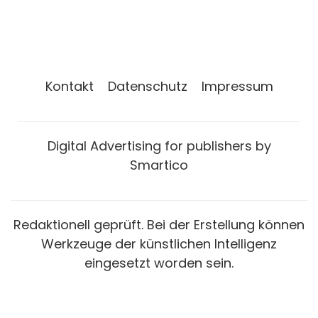
Kontakt
Datenschutz
Impressum
Digital Advertising for publishers by
Smartico
Redaktionell geprüft. Bei der Erstellung können
Werkzeuge der künstlichen Intelligenz
eingesetzt worden sein.