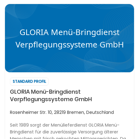
GLORIA Menü-Bringdienst
Verpflegungssysteme GmbH
STANDARD PROFIL
GLORIA Menü-Bringdienst
Verpflegungssysteme GmbH
Rosenheimer Str. 10, 28219 Bremen, Deutschland
Seit 1989 sorgt der Menülieferdienst GLORIA Menü-
Bringdienst für die zuverlässige Versorgung älterer
Menschen mit frisch gekochten Mittagsgerichten. Das