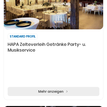
STANDARD PROFIL
HAPA Zelteverleih Getränke Party- u.
Musikservice
Mehr anzeigen