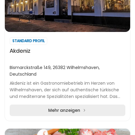
STANDARD PROFIL
Akdeniz
Bismarckstraße 149, 26382 Wilhelmshaven,
Deutschland
Akdeniz ist ein Gastronomiebetrieb im Herzen von
Wilhelmshaven, der sich auf authentische türkische
und mediterrane Spezialitäten spezialisiert hat. Das
Unternehmen betreibt mehrere Standorte, darunt...
Mehr anzeigen