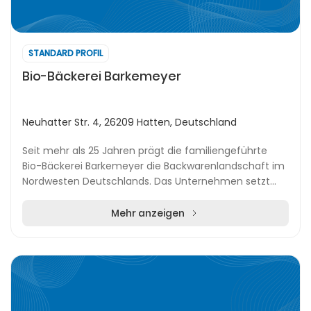
STANDARD PROFIL
Bio-Bäckerei Barkemeyer
Neuhatter Str. 4, 26209 Hatten, Deutschland
Seit mehr als 25 Jahren prägt die familiengeführte
Bio-Bäckerei Barkemeyer die Backwarenlandschaft im
Nordwesten Deutschlands. Das Unternehmen setzt
auf handwerkliche Herstellung und verwendet biolog...
Mehr anzeigen