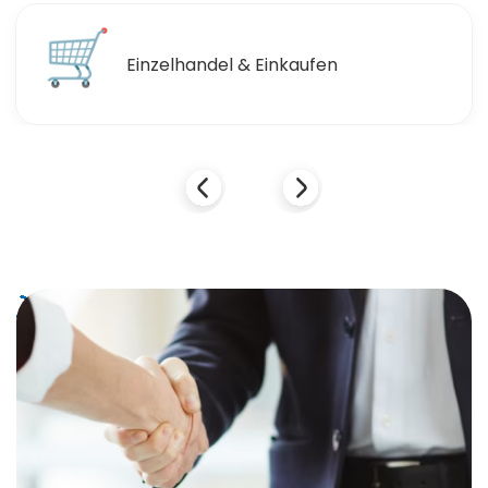
🛒
Einzelhandel & Einkaufen