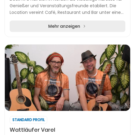
Genießer und Veranstaltungsfreunde etabliert. Die
Location vereint Café, Restaurant und Bar unter einem
Dach und bietet Gästen eine abwechslung...
Mehr anzeigen
STANDARD PROFIL
Wattläufer Varel