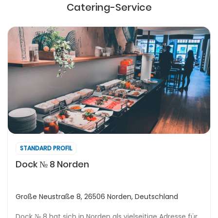
Catering-Service
STANDARD PROFIL
Dock № 8 Norden
Große Neustraße 8, 26506 Norden, Deutschland
Dock № 8 hat sich in Norden als vielseitige Adresse für