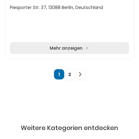
Piesporter Str. 37, 13088 Berlin, Deutschland
Mehr anzeigen
1
2
Weitere Kategorien entdecken