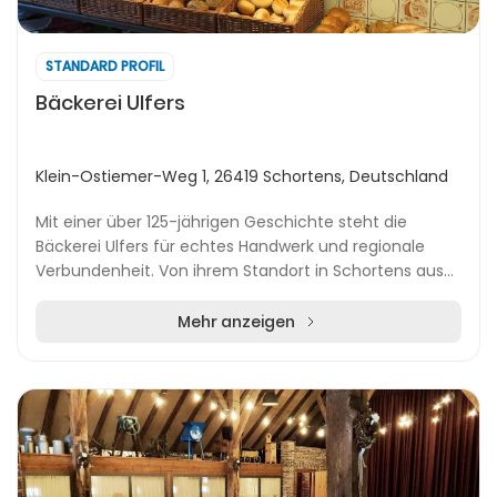
STANDARD PROFIL
Bäckerei Ulfers
Klein-Ostiemer-Weg 1, 26419 Schortens, Deutschland
Mit einer über 125-jährigen Geschichte steht die
Bäckerei Ulfers für echtes Handwerk und regionale
Verbundenheit. Von ihrem Standort in Schortens aus
versorgt das Unternehmen die umliegende Region, e...
Mehr anzeigen