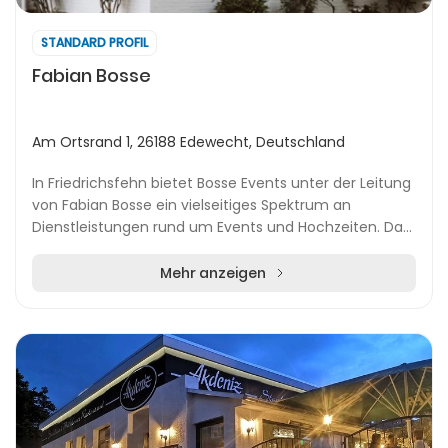
STANDARD PROFIL
Fabian Bosse
Am Ortsrand 1, 26188 Edewecht, Deutschland
In Friedrichsfehn bietet Bosse Events unter der Leitung
von Fabian Bosse ein vielseitiges Spektrum an
Dienstleistungen rund um Events und Hochzeiten. Das
Unternehmen vereint verschiedene Marken, die...
Mehr anzeigen