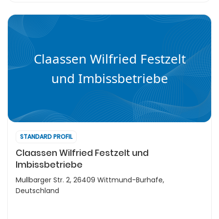
Claassen Wilfried Festzelt
und Imbissbetriebe
STANDARD PROFIL
Claassen Wilfried Festzelt und
Imbissbetriebe
Mullbarger Str. 2, 26409 Wittmund-Burhafe,
Deutschland