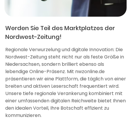
Werden Sie Teil des Marktplatzes der
Nordwest-Zeitung!
Regionale Verwurzelung und digitale Innovation: Die
Nordwest-Zeitung steht nicht nur als feste Größe in
Niedersachsen, sondern brilliert ebenso als
lebendige Online-Präsenz. Mit nwzonline.de
präsentieren wir eine Plattform, die täglich von einer
breiten und aktiven Leserschaft frequentiert wird.
Unsere tiefe regionale Verankerung kombiniert mit
einer umfassenden digitalen Reichweite bietet Ihnen
den idealen Vorteil, Ihre Botschaft effizient zu
kommunizieren.