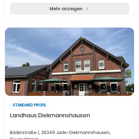
Mehr anzeigen
STANDARD PROFIL
Landhaus Diekmannshausen
Bäderstraße 1, 26349 Jade-Diekmannshausen,