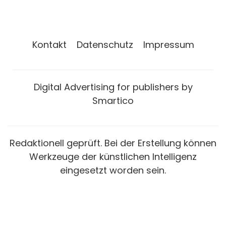
Kontakt
Datenschutz
Impressum
Digital Advertising for publishers by
Smartico
Redaktionell geprüft. Bei der Erstellung können
Werkzeuge der künstlichen Intelligenz
eingesetzt worden sein.