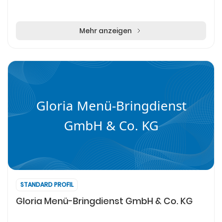
Mehr anzeigen
Gloria Menü-Bringdienst
GmbH & Co. KG
STANDARD PROFIL
Gloria Menü-Bringdienst GmbH & Co. KG