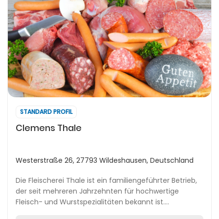
STANDARD PROFIL
Clemens Thale
Westerstraße 26, 27793 Wildeshausen, Deutschland
Die Fleischerei Thale ist ein familiengeführter Betrieb,
der seit mehreren Jahrzehnten für hochwertige
Fleisch- und Wurstspezialitäten bekannt ist.
Gegründet wurde das Unternehmen 1959 von