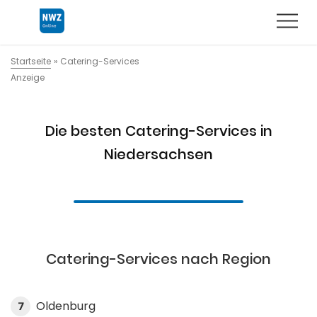
Startseite
»
Catering-Services
Anzeige
Die besten Catering-Services in
Niedersachsen
Catering-Services nach Region
Oldenburg
7