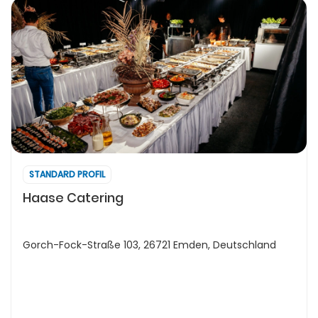
STANDARD PROFIL
Haase Catering
Gorch-Fock-Straße 103, 26721 Emden, Deutschland