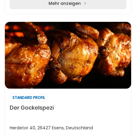
Clemens Th...
Mehr anzeigen
STANDARD PROFIL
Der Gockelspezi
Herdetor 40, 26427 Esens, Deutschland