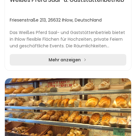
Friesenstraße 213, 26632 Ihlow, Deutschland
Das Weißes Pferd Saal- und Gaststättenbetrieb bietet
in Ihlow flexible Flächen für Hochzeiten, private Feiern
und geschäftliche Events. Die Räumlichkeiten
verbinden zeitlosen Stil mit regionaler Gesc...
Mehr anzeigen