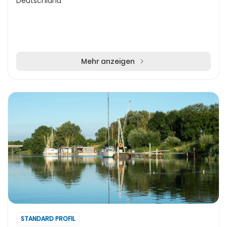
Deutschland
Mehr anzeigen
STANDARD PROFIL