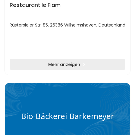
Restaurant le Flam
Rüstersieler Str. 85, 26386 Wilhelmshaven, Deutschland
Mehr anzeigen
Bio-Bäckerei Barkemeyer