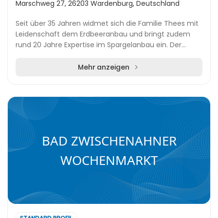
Marschweg 27, 26203 Wardenburg, Deutschland
Seit über 35 Jahren widmet sich die Familie Thees mit
Leidenschaft dem Erdbeeranbau und bringt zudem
rund 20 Jahre Expertise im Spargelanbau ein. Der
traditionsreiche Betrieb in Wardenburg steht für...
Mehr anzeigen
BAD ZWISCHENAHNER
WOCHENMARKT