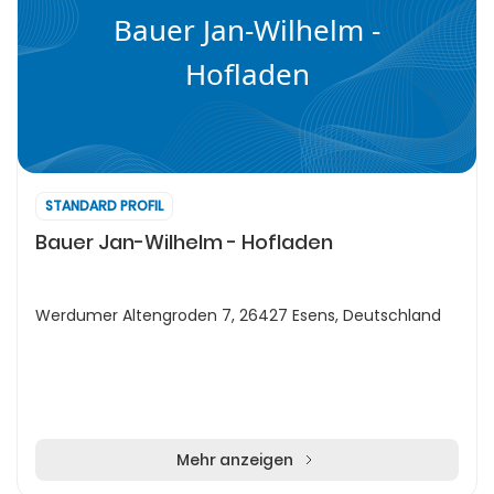
Bauer Jan-Wilhelm -
Hofladen
STANDARD PROFIL
Bauer Jan-Wilhelm - Hofladen
Werdumer Altengroden 7, 26427 Esens, Deutschland
Mehr anzeigen