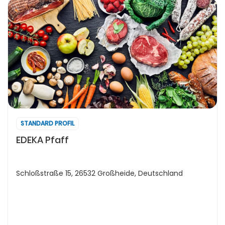
STANDARD PROFIL
EDEKA Pfaff
Schloßstraße 15, 26532 Großheide, Deutschland