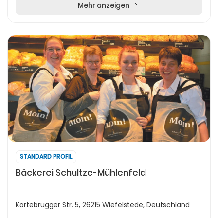
Mehr anzeigen
STANDARD PROFIL
Bäckerei Schultze-Mühlenfeld
Kortebrügger Str. 5, 26215 Wiefelstede, Deutschland