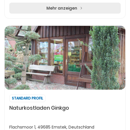
Mehr anzeigen
STANDARD PROFIL
Naturkostladen Ginkgo
Flachsmoor 1, 49685 Emstek, Deutschland