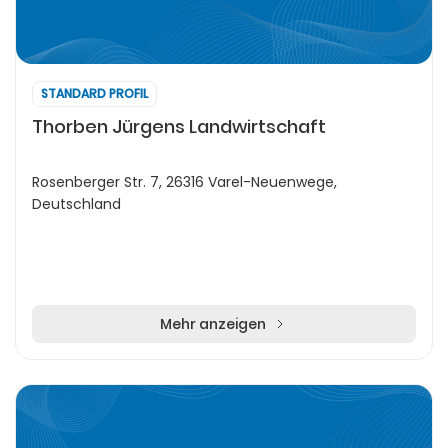
STANDARD PROFIL
Thorben Jürgens Landwirtschaft
Rosenberger Str. 7, 26316 Varel-Neuenwege,
Deutschland
Mehr anzeigen