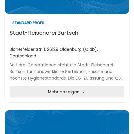
STANDARD PROFIL
Stadt-Fleischerei Bartsch
Bloherfelder Str. 1, 26129 Oldenburg (Oldb),
Deutschland
Seit drei Generationen steht die Stadt-Fleischerei
Bartsch für handwerkliche Perfektion, Frische und
höchste Hygienestandards. Die EG-Zulassung und QS-
Zertifizierung unterstreichen das Qualitätsversp...
Mehr anzeigen