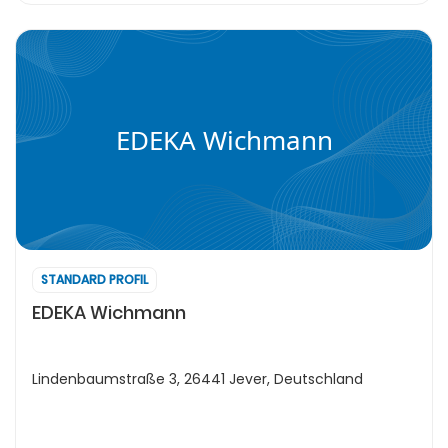
EDEKA Wichmann
STANDARD PROFIL
EDEKA Wichmann
Lindenbaumstraße 3, 26441 Jever, Deutschland