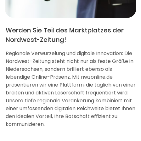
Werden Sie Teil des Marktplatzes der
Nordwest-Zeitung!
Regionale Verwurzelung und digitale Innovation: Die
Nordwest-Zeitung steht nicht nur als feste Größe in
Niedersachsen, sondern brilliert ebenso als
lebendige Online-Präsenz. Mit nwzonline.de
präsentieren wir eine Plattform, die täglich von einer
breiten und aktiven Leserschaft frequentiert wird.
Unsere tiefe regionale Verankerung kombiniert mit
einer umfassenden digitalen Reichweite bietet Ihnen
den idealen Vorteil, Ihre Botschaft effizient zu
kommunizieren.