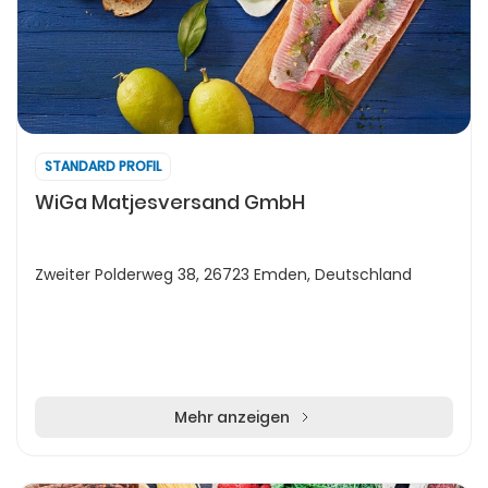
STANDARD PROFIL
WiGa Matjesversand GmbH
Zweiter Polderweg 38, 26723 Emden, Deutschland
Mehr anzeigen