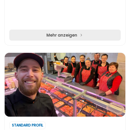
Mehr anzeigen
STANDARD PROFIL