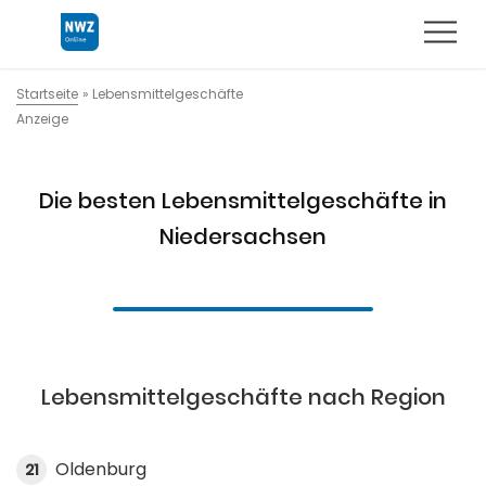
Startseite
»
Lebensmittelgeschäfte
Anzeige
Die besten Lebensmittelgeschäfte in
Niedersachsen
Lebensmittelgeschäfte nach Region
Oldenburg
21