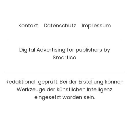
Kontakt
Datenschutz
Impressum
Digital Advertising for publishers by
Smartico
Redaktionell geprüft. Bei der Erstellung können
Werkzeuge der künstlichen Intelligenz
eingesetzt worden sein.