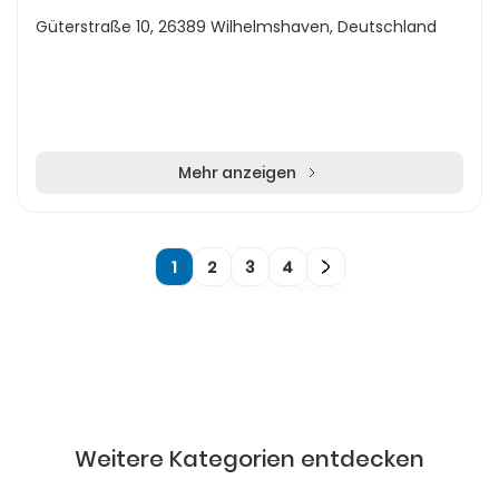
Güterstraße 10, 26389 Wilhelmshaven, Deutschland
Mehr anzeigen
1
2
3
4
Weitere Kategorien entdecken