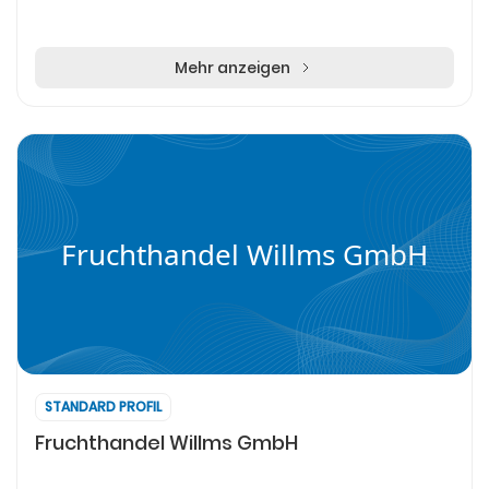
Mehr anzeigen
Fruchthandel Willms GmbH
STANDARD PROFIL
Fruchthandel Willms GmbH