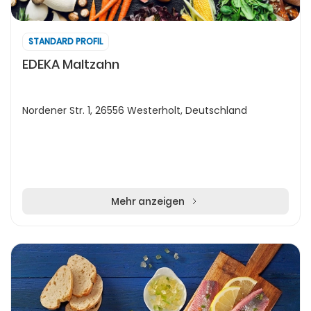
STANDARD PROFIL
EDEKA Maltzahn
Nordener Str. 1, 26556 Westerholt, Deutschland
Mehr anzeigen