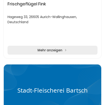
Frischgeflügel Fink
Hageweg 33, 26605 Aurich-Wallinghausen,
Deutschland
Mehr anzeigen
Stadt-Fleischerei Bartsch