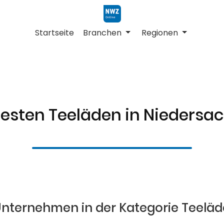
Startseite
Branchen
Regionen
besten Teeläden in Niedersa
Unternehmen in der Kategorie Teelä