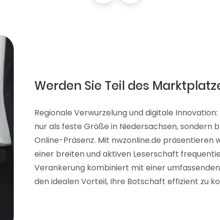
Werden Sie Teil des Marktplatz
Regionale Verwurzelung und digitale Innovation:
nur als feste Größe in Niedersachsen, sondern br
Online-Präsenz. Mit nwzonline.de präsentieren wi
einer breiten und aktiven Leserschaft frequentie
Verankerung kombiniert mit einer umfassenden d
den idealen Vorteil, Ihre Botschaft effizient zu 