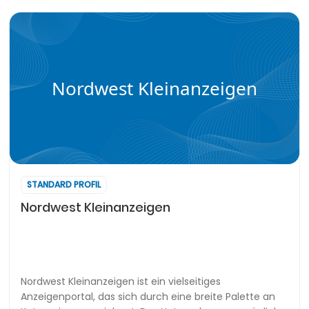
Nordwest Kleinanzeigen
STANDARD PROFIL
Nordwest Kleinanzeigen
Nordwest Kleinanzeigen ist ein vielseitiges
Anzeigenportal, das sich durch eine breite Palette an