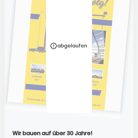
abgelaufen
Wir bauen auf über 30 Jahre!