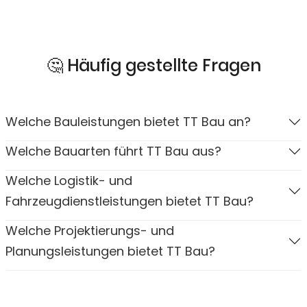
🤔 Häufig gestellte Fragen
Welche Bauleistungen bietet TT Bau an?
Welche Bauarten führt TT Bau aus?
Welche Logistik- und
Fahrzeugdienstleistungen bietet TT Bau?
Welche Projektierungs- und
Planungsleistungen bietet TT Bau?