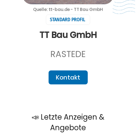
Quelle: tt-bau.de - TT Bau GmbH
STANDARD PROFIL
TT Bau GmbH
RASTEDE
Kontakt