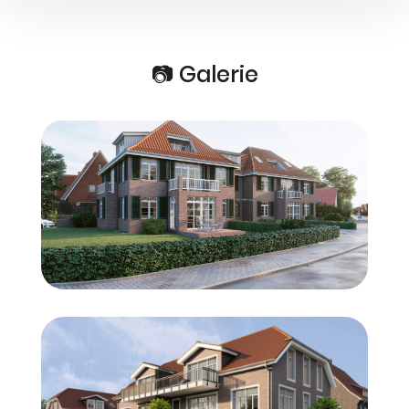
📷 Galerie