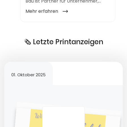
🗞️ Letzte Printanzeigen
01. Oktober 2025