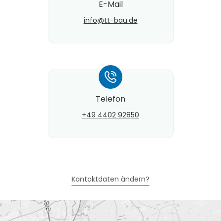
E-Mail
info@​tt-bau.de
*
Telefon
+49 4402 92850
Kontaktdaten ändern?