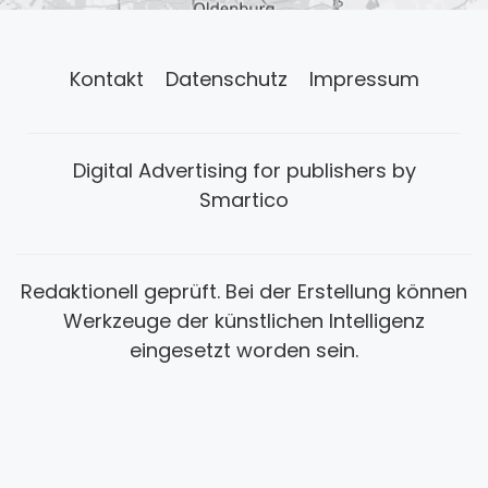
Kontakt
Datenschutz
Impressum
Digital Advertising for publishers by
Smartico
Redaktionell geprüft. Bei der Erstellung können
Werkzeuge der künstlichen Intelligenz
eingesetzt worden sein.