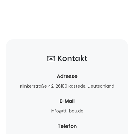
✉️ Kontakt
Adresse
Klinkerstraße 42, 26180 Rastede, Deutschland
E-Mail
info@tt-bau.de
Telefon