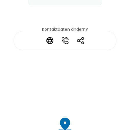
Kontaktdaten ändern?
*
*
*