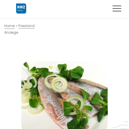
Home
»
Friesland
Anzeige