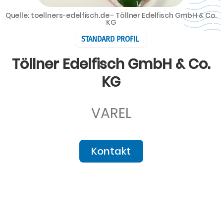
Quelle: toellners-edelfisch.de - Töllner Edelfisch GmbH & Co.
KG
STANDARD PROFIL
Töllner Edelfisch GmbH & Co.
KG
VAREL
Kontakt