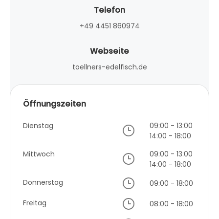
Telefon
+49 4451 860974
Webseite
toellners-edelfisch.de
Öffnungszeiten
Dienstag
09:00 - 13:00
14:00 - 18:00
Mittwoch
09:00 - 13:00
14:00 - 18:00
Donnerstag
09:00 - 18:00
Freitag
08:00 - 18:00