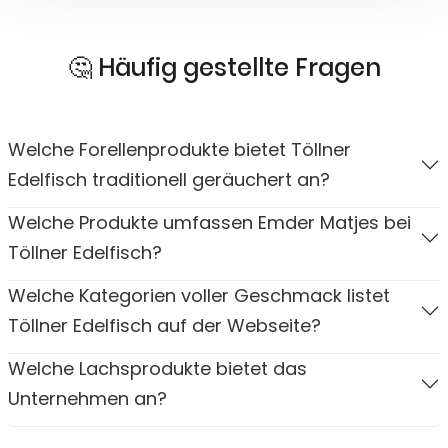
🤔 Häufig gestellte Fragen
Welche Forellenprodukte bietet Töllner
Edelfisch traditionell geräuchert an?
Welche Produkte umfassen Emder Matjes bei
Töllner Edelfisch?
Welche Kategorien voller Geschmack listet
Töllner Edelfisch auf der Webseite?
Welche Lachsprodukte bietet das
Unternehmen an?