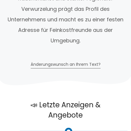
Verwurzelung prägt das Profil des
Unternehmens und macht es zu einer festen
Adresse für Feinkostfreunde aus der
Umgebung.
Änderungswunsch an Ihrem Text?