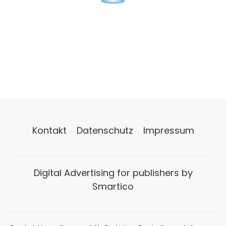
Kontakt
Datenschutz
Impressum
Digital Advertising for publishers by
Smartico