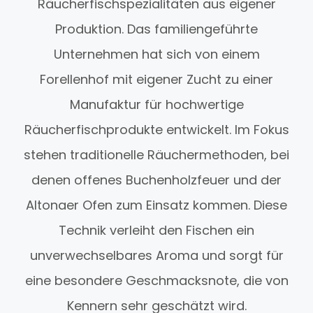
Räucherfischspezialitäten aus eigener
Produktion. Das familiengeführte
Unternehmen hat sich von einem
Forellenhof mit eigener Zucht zu einer
Manufaktur für hochwertige
Räucherfischprodukte entwickelt. Im Fokus
stehen traditionelle Räuchermethoden, bei
denen offenes Buchenholzfeuer und der
Altonaer Ofen zum Einsatz kommen. Diese
Technik verleiht den Fischen ein
unverwechselbares Aroma und sorgt für
eine besondere Geschmacksnote, die von
Kennern sehr geschätzt wird.