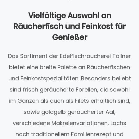
Vielfältige Auswahl an
Räucherfisch und Feinkost für
Genießer
Das Sortiment der Edelfischräucherei Töllner
bietet eine breite Palette an Räucherfischen
und Feinkostspezialitäten. Besonders beliebt
sind frisch geräucherte Forellen, die sowohl
im Ganzen als auch als Filets erhältlich sind,
sowie goldgelb geräucherter Aal,
verschiedene Makrelenvariationen, Lachs
nach traditionellem Familienrezept und