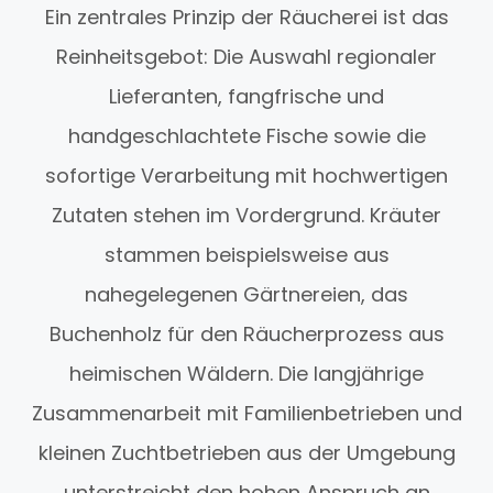
Ein zentrales Prinzip der Räucherei ist das
Reinheitsgebot: Die Auswahl regionaler
Lieferanten, fangfrische und
handgeschlachtete Fische sowie die
sofortige Verarbeitung mit hochwertigen
Zutaten stehen im Vordergrund. Kräuter
stammen beispielsweise aus
nahegelegenen Gärtnereien, das
Buchenholz für den Räucherprozess aus
heimischen Wäldern. Die langjährige
Zusammenarbeit mit Familienbetrieben und
kleinen Zuchtbetrieben aus der Umgebung
unterstreicht den hohen Anspruch an