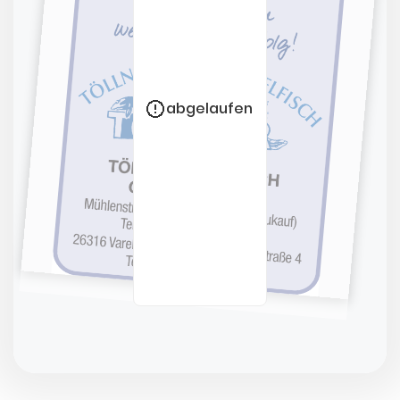
abgelaufen