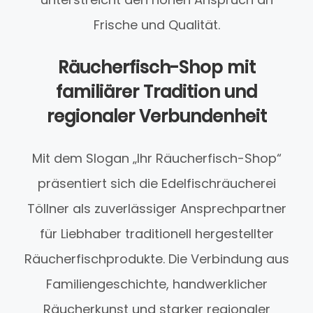
Frische und Qualität.
Räucherfisch-Shop mit
familiärer Tradition und
regionaler Verbundenheit
Mit dem Slogan „Ihr Räucherfisch-Shop“
präsentiert sich die Edelfischräucherei
Töllner als zuverlässiger Ansprechpartner
für Liebhaber traditionell hergestellter
Räucherfischprodukte. Die Verbindung aus
Familiengeschichte, handwerklicher
Räucherkunst und starker regionaler