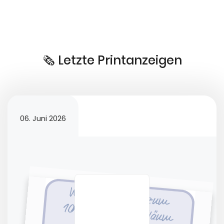
🗞️ Letzte Printanzeigen
06. Juni 2026