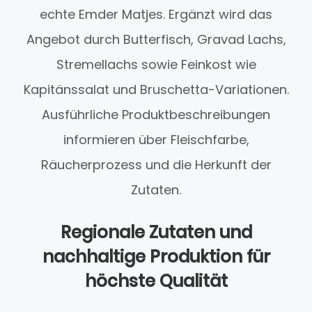
echte Emder Matjes. Ergänzt wird das
Angebot durch Butterfisch, Gravad Lachs,
Stremellachs sowie Feinkost wie
Kapitänssalat und Bruschetta-Variationen.
Ausführliche Produktbeschreibungen
informieren über Fleischfarbe,
Räucherprozess und die Herkunft der
Zutaten.
Regionale Zutaten und
nachhaltige Produktion für
höchste Qualität