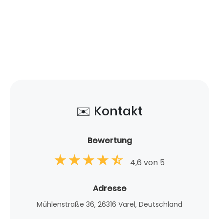
✉️ Kontakt
Bewertung
4,6 von 5
Adresse
Mühlenstraße 36, 26316 Varel, Deutschland