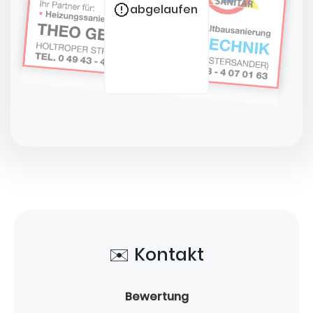
abgelaufen
✉️ Kontakt
Bewertung