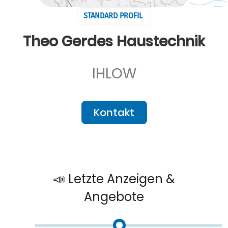
STANDARD PROFIL
Theo Gerdes Haustechnik
IHLOW
Kontakt