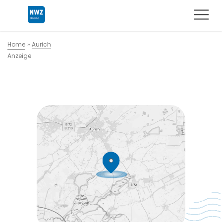
Home
»
Aurich
Anzeige