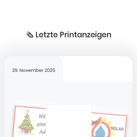
🗞️ Letzte Printanzeigen
29. November 2025