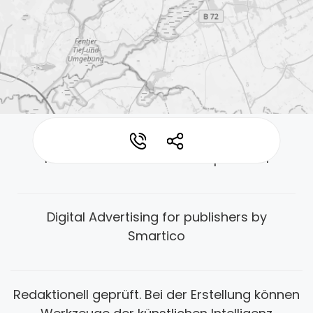
*
*
Kontakt
Datenschutz
Impressum
Digital Advertising for publishers by
Smartico
Redaktionell geprüft. Bei der Erstellung können