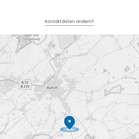
Kontaktdaten ändern?