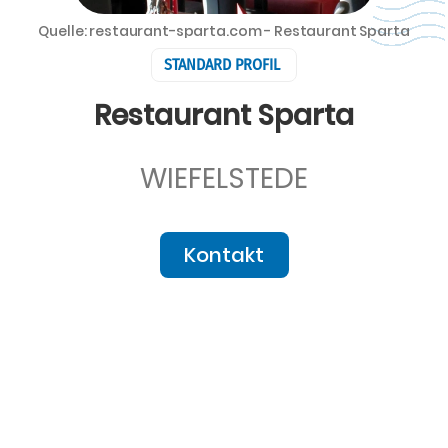
Quelle: restaurant-sparta.com - Restaurant Sparta
STANDARD PROFIL
Restaurant Sparta
WIEFELSTEDE
Kontakt