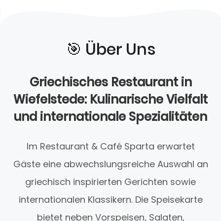
🎯️ Über Uns
Griechisches Restaurant in
Wiefelstede: Kulinarische Vielfalt
und internationale Spezialitäten
Im Restaurant & Café Sparta erwartet
Gäste eine abwechslungsreiche Auswahl an
griechisch inspirierten Gerichten sowie
internationalen Klassikern. Die Speisekarte
bietet neben Vorspeisen, Salaten,