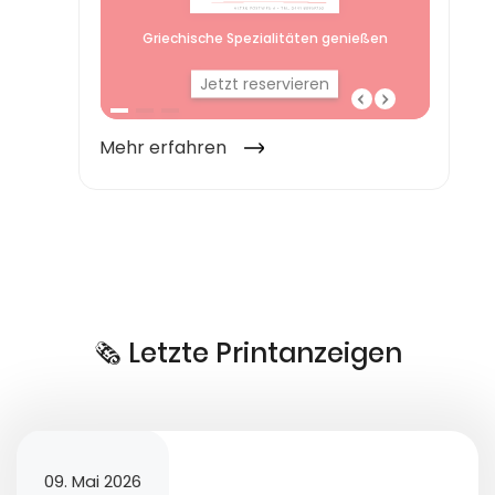
🗞️ Letzte Printanzeigen
09. Mai 2026