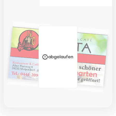
abgelaufen