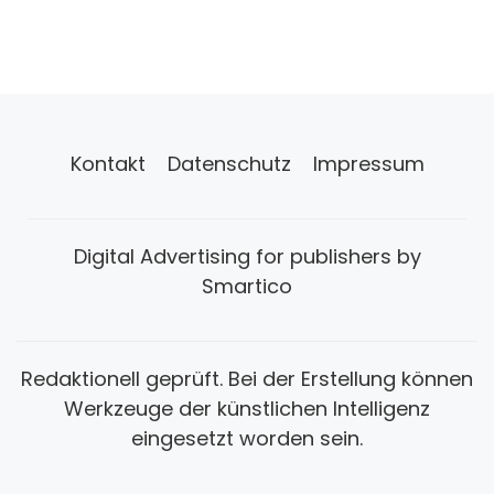
Kontakt
Datenschutz
Impressum
Digital Advertising for publishers by
Smartico
Redaktionell geprüft. Bei der Erstellung können
Werkzeuge der künstlichen Intelligenz
eingesetzt worden sein.