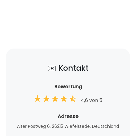
✉️ Kontakt
Bewertung
4,6 von 5
Adresse
Alter Postweg 6, 26215 Wiefelstede, Deutschland