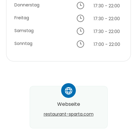
Donnerstag
17:30 - 22:00
Freitag
17:30 - 22:00
Samstag
17:30 - 22:00
Sonntag
17:00 - 22:00
*
Webseite
restaurant-sparta.com