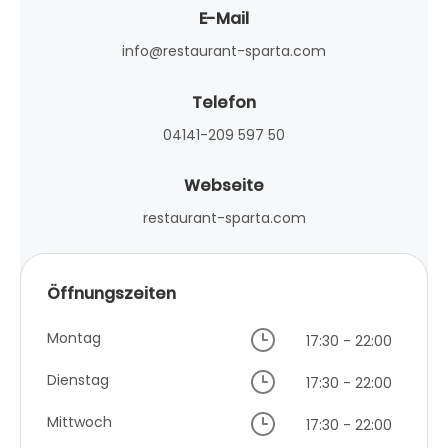
E-Mail
info@restaurant-sparta.com
Telefon
04141-209 597 50
Webseite
restaurant-sparta.com
Öffnungszeiten
Montag
17:30 - 22:00
Dienstag
17:30 - 22:00
Mittwoch
17:30 - 22:00