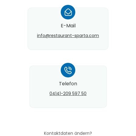
*
E-Mail
info@​restaurant-sparta.com
*
Telefon
04141-209 597 50
Kontaktdaten ändern?