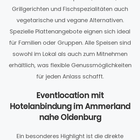
Grillgerichten und Fischspezialitäten auch
vegetarische und vegane Alternativen.
Spezielle Plattenangebote eignen sich ideal
für Familien oder Gruppen. Alle Speisen sind
sowohl im Lokal als auch zum Mitnehmen
erhältlich, was flexible Genussmöglichkeiten
für jeden Anlass schafft.
Eventlocation mit
Hotelanbindung im Ammerland
nahe Oldenburg
Ein besonderes Highlight ist die direkte