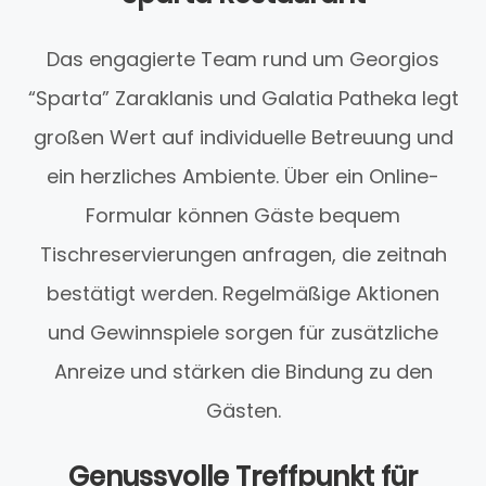
Das engagierte Team rund um Georgios
“Sparta” Zaraklanis und Galatia Patheka legt
großen Wert auf individuelle Betreuung und
ein herzliches Ambiente. Über ein Online-
Formular können Gäste bequem
Tischreservierungen anfragen, die zeitnah
bestätigt werden. Regelmäßige Aktionen
und Gewinnspiele sorgen für zusätzliche
Anreize und stärken die Bindung zu den
Gästen.
Genussvolle Treffpunkt für