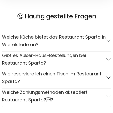
🤔 Häufig gestellte Fragen
Welche Küche bietet das Restaurant Sparta in
Wiefelstede an?
Gibt es Außer-Haus-Bestellungen bei
Restaurant Sparta?
Wie reserviere ich einen Tisch im Restaurant
Sparta?
Welche Zahlungsmethoden akzeptiert
Restaurant Sparta??