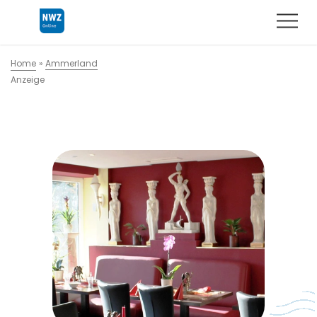
Home
»
Ammerland
Anzeige