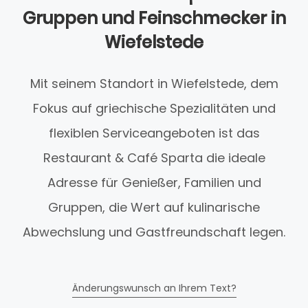
Gruppen und Feinschmecker in
Wiefelstede
Mit seinem Standort in Wiefelstede, dem
Fokus auf griechische Spezialitäten und
flexiblen Serviceangeboten ist das
Restaurant & Café Sparta die ideale
Adresse für Genießer, Familien und
Gruppen, die Wert auf kulinarische
Abwechslung und Gastfreundschaft legen.
Änderungswunsch an Ihrem Text?