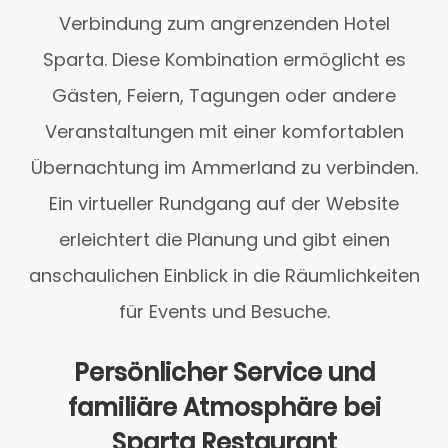
Verbindung zum angrenzenden Hotel
Sparta. Diese Kombination ermöglicht es
Gästen, Feiern, Tagungen oder andere
Veranstaltungen mit einer komfortablen
Übernachtung im Ammerland zu verbinden.
Ein virtueller Rundgang auf der Website
erleichtert die Planung und gibt einen
anschaulichen Einblick in die Räumlichkeiten
für Events und Besuche.
Persönlicher Service und
familiäre Atmosphäre bei
Sparta Restaurant