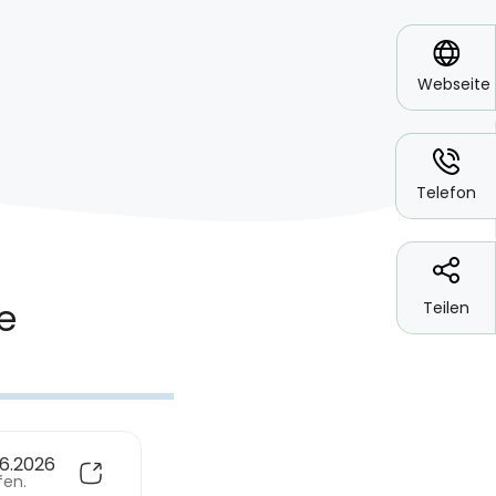
*
Webseite
*
Telefon
Teilen