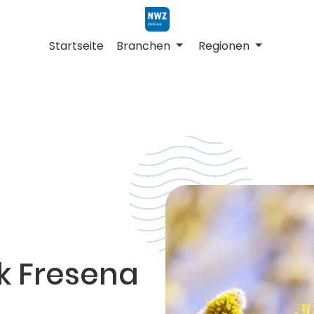
Startseite
Branchen
Regionen
k Fresena