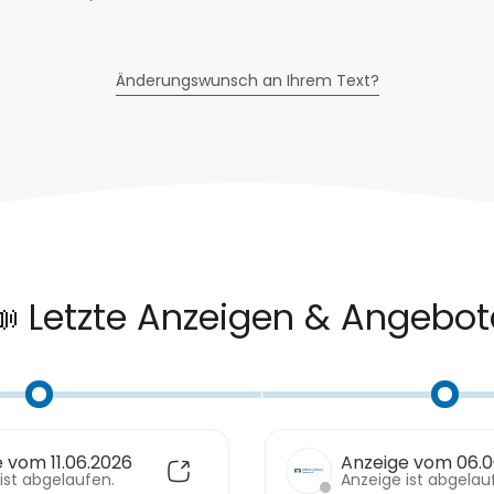
Änderungswunsch an Ihrem Text?