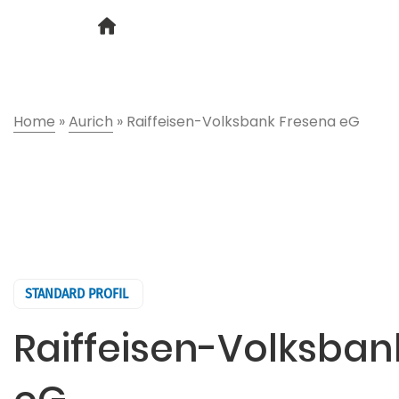
Home
»
Aurich
»
Raiffeisen-Volksbank Fresena eG
STANDARD PROFIL
Raiffeisen-Volksban