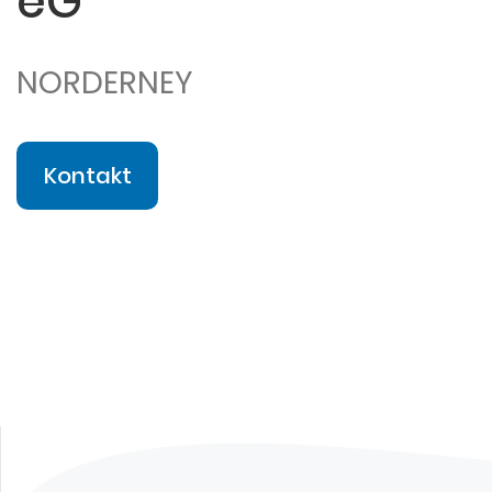
eG
NORDERNEY
Kontakt