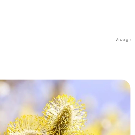
Anzeige