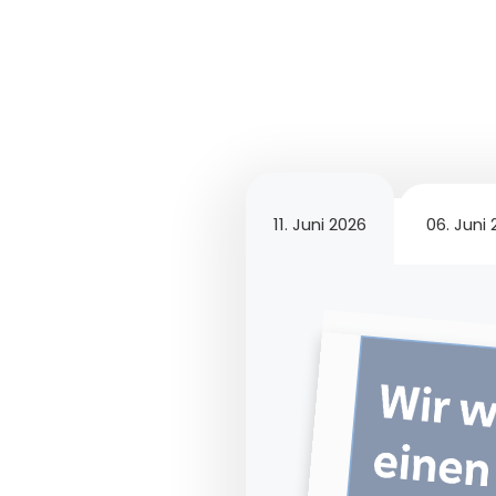
11. Juni 2026
06. Juni