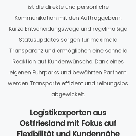
ist die direkte und persönliche
Kommunikation mit den Auftraggebern.
Kurze Entscheidungswege und regelmäßige
Statusupdates sorgen für maximale
Transparenz und ermöglichen eine schnelle
Reaktion auf Kundenwünsche. Dank eines
eigenen Fuhrparks und bewährten Partnern
werden Transporte effizient und reibungslos
abgewickelt.
Logistikexperten aus
Ostfriesland mit Fokus auf
Flexibilität und Kundennähe