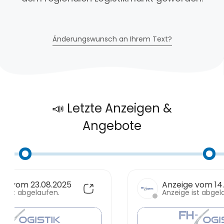
Änderungswunsch an Ihrem Text?