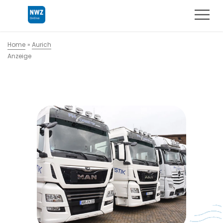
Home
»
Aurich
Anzeige