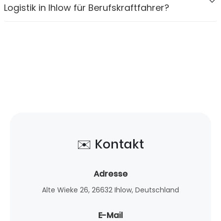
Logistik in Ihlow für Berufskraftfahrer?
✉️ Kontakt
Adresse
Alte Wieke 26, 26632 Ihlow, Deutschland
E-Mail