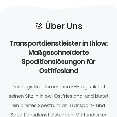
🎯️ Über Uns
Transportdienstleister in Ihlow:
Maßgeschneiderte
Speditionslösungen für
Ostfriesland
Das Logistikunternehmen FH-Logistik hat
seinen Sitz in Ihlow, Ostfriesland, und bietet
ein breites Spektrum an Transport- und
Speditionsdienstleistungen. Mit fundierter