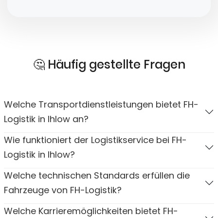
🤔 Häufig gestellte Fragen
Welche Transportdienstleistungen bietet FH-
Logistik in Ihlow an?
Wie funktioniert der Logistikservice bei FH-
Logistik in Ihlow?
Welche technischen Standards erfüllen die
Fahrzeuge von FH-Logistik?
Welche Karrieremöglichkeiten bietet FH-