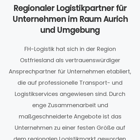
Regionaler Logistikpartner für
Unternehmen im Raum Aurich
und Umgebung
FH-Logistik hat sich in der Region
Ostfriesland als vertrauenswürdiger
Ansprechpartner für Unternehmen etabliert,
die auf professionelle Transport- und
Logistikservices angewiesen sind. Durch
enge Zusammenarbeit und
maßgeschneiderte Angebote ist das
Unternehmen zu einer festen Größe auf
dem regionalen Logistikmarkt geworden.