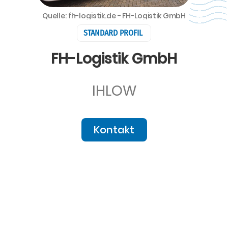
Quelle: fh-logistik.de - FH-Logistik GmbH
STANDARD PROFIL
FH-Logistik GmbH
IHLOW
Kontakt