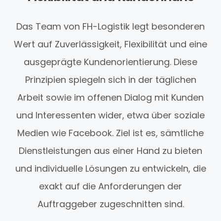
Das Team von FH-Logistik legt besonderen
Wert auf Zuverlässigkeit, Flexibilität und eine
ausgeprägte Kundenorientierung. Diese
Prinzipien spiegeln sich in der täglichen
Arbeit sowie im offenen Dialog mit Kunden
und Interessenten wider, etwa über soziale
Medien wie Facebook. Ziel ist es, sämtliche
Dienstleistungen aus einer Hand zu bieten
und individuelle Lösungen zu entwickeln, die
exakt auf die Anforderungen der
Auftraggeber zugeschnitten sind.