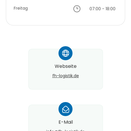
Freitag
07:00 - 18:00
*
Webseite
fh-logistik.de
*
E-Mail