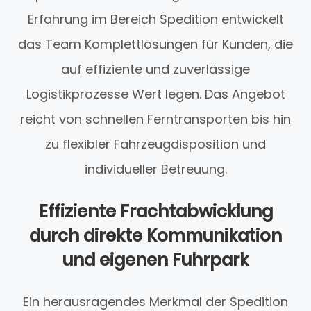
Erfahrung im Bereich Spedition entwickelt
das Team Komplettlösungen für Kunden, die
auf effiziente und zuverlässige
Logistikprozesse Wert legen. Das Angebot
reicht von schnellen Ferntransporten bis hin
zu flexibler Fahrzeugdisposition und
individueller Betreuung.
Effiziente Frachtabwicklung
durch direkte Kommunikation
und eigenen Fuhrpark
Ein herausragendes Merkmal der Spedition