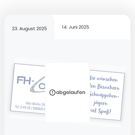
14. Juni 2025
23. August 2025
abgelaufen