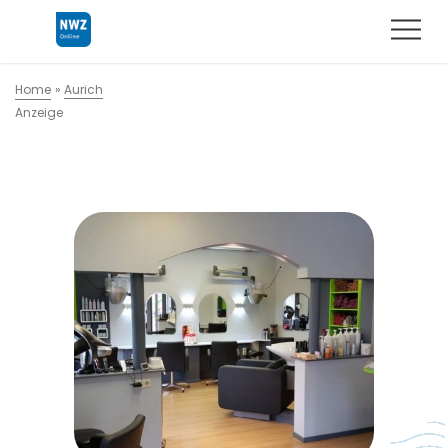
Home
»
Aurich
Anzeige