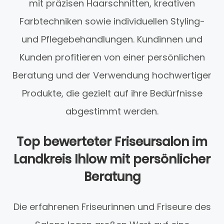
mit präzisen Haarschnitten, kreativen
Farbtechniken sowie individuellen Styling-
und Pflegebehandlungen. Kundinnen und
Kunden profitieren von einer persönlichen
Beratung und der Verwendung hochwertiger
Produkte, die gezielt auf ihre Bedürfnisse
abgestimmt werden.
Top bewerteter Friseursalon im
Landkreis Ihlow mit persönlicher
Beratung
Die erfahrenen Friseurinnen und Friseure des