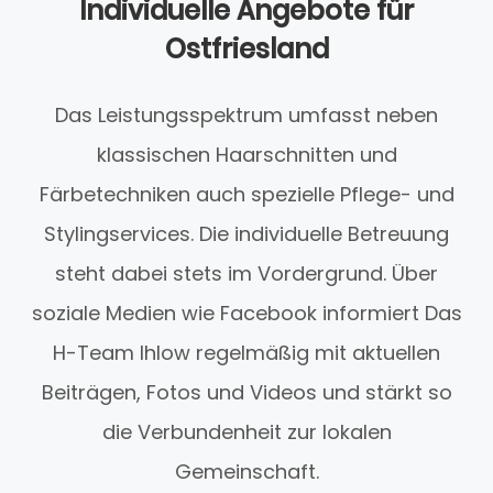
Individuelle Angebote für
Ostfriesland
Das Leistungsspektrum umfasst neben
klassischen Haarschnitten und
Färbetechniken auch spezielle Pflege- und
Stylingservices. Die individuelle Betreuung
steht dabei stets im Vordergrund. Über
soziale Medien wie Facebook informiert Das
H-Team Ihlow regelmäßig mit aktuellen
Beiträgen, Fotos und Videos und stärkt so
die Verbundenheit zur lokalen
Gemeinschaft.