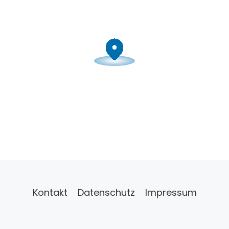
Kontakt
Datenschutz
Impressum