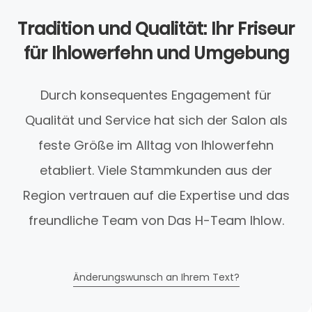
Tradition und Qualität: Ihr Friseur
für Ihlowerfehn und Umgebung
Durch konsequentes Engagement für
Qualität und Service hat sich der Salon als
feste Größe im Alltag von Ihlowerfehn
etabliert. Viele Stammkunden aus der
Region vertrauen auf die Expertise und das
freundliche Team von Das H-Team Ihlow.
Änderungswunsch an Ihrem Text?