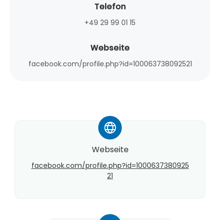
Telefon
+49 29 99 01 15
Webseite
facebook.com/profile.php?id=100063738092521
*
Webseite
facebook.com/profile.php?id=1000637380925
21