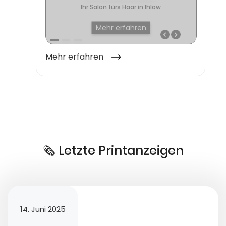
🗞️ Letzte Printanzeigen
14. Juni 2025