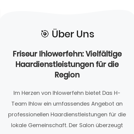
🎯️ Über Uns
Friseur Ihlowerfehn: Vielfältige
Haardienstleistungen für die
Region
Im Herzen von Ihlowerfehn bietet Das H-
Team Ihlow ein umfassendes Angebot an
professionellen Haardienstleistungen für die
lokale Gemeinschaft. Der Salon überzeugt