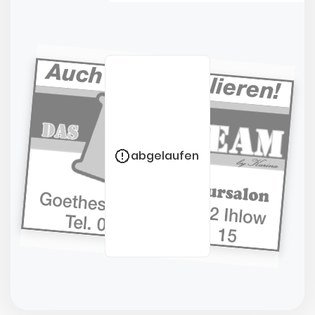
abgelaufen