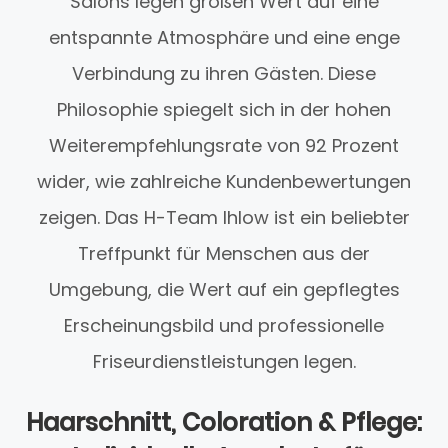
Salons legen großen Wert auf eine
entspannte Atmosphäre und eine enge
Verbindung zu ihren Gästen. Diese
Philosophie spiegelt sich in der hohen
Weiterempfehlungsrate von 92 Prozent
wider, wie zahlreiche Kundenbewertungen
zeigen. Das H-Team Ihlow ist ein beliebter
Treffpunkt für Menschen aus der
Umgebung, die Wert auf ein gepflegtes
Erscheinungsbild und professionelle
Friseurdienstleistungen legen.
Haarschnitt, Coloration & Pflege: