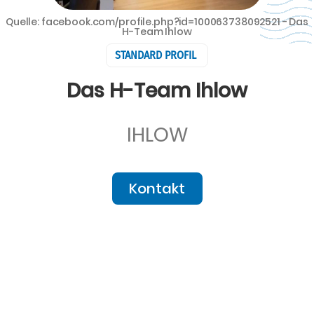
Quelle: facebook.com/profile.php?id=100063738092521 - Das
H-Team Ihlow
STANDARD PROFIL
Das H-Team Ihlow
IHLOW
Kontakt