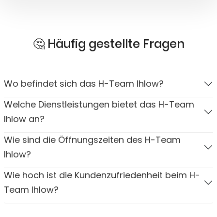
🤔 Häufig gestellte Fragen
Wo befindet sich das H-Team Ihlow?
Welche Dienstleistungen bietet das H-Team
Ihlow an?
Wie sind die Öffnungszeiten des H-Team
Ihlow?
Wie hoch ist die Kundenzufriedenheit beim H-
Team Ihlow?