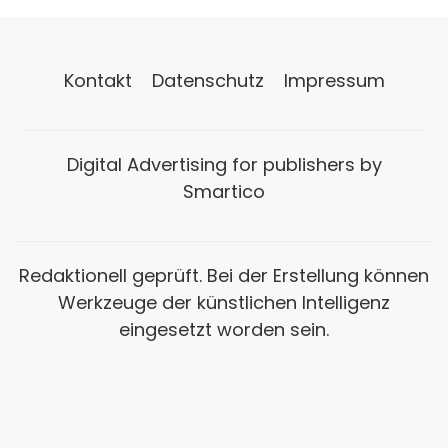
Kontakt
Datenschutz
Impressum
Digital Advertising for publishers by
Smartico
Redaktionell geprüft. Bei der Erstellung können
Werkzeuge der künstlichen Intelligenz
eingesetzt worden sein.