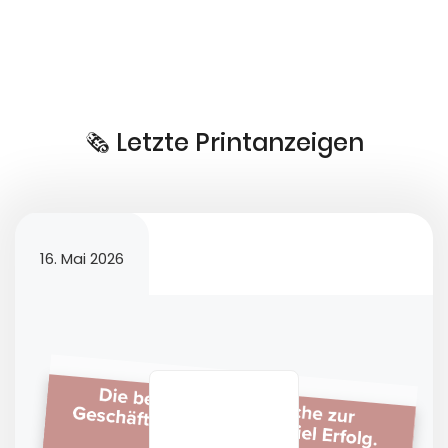
🗞️ Letzte Printanzeigen
16. Mai 2026