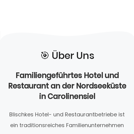
🎯️ Über Uns
Familiengeführtes Hotel und
Restaurant an der Nordseeküste
in Carolinensiel
Blischkes Hotel- und Restaurantbetriebe ist
ein traditionsreiches Familienunternehmen