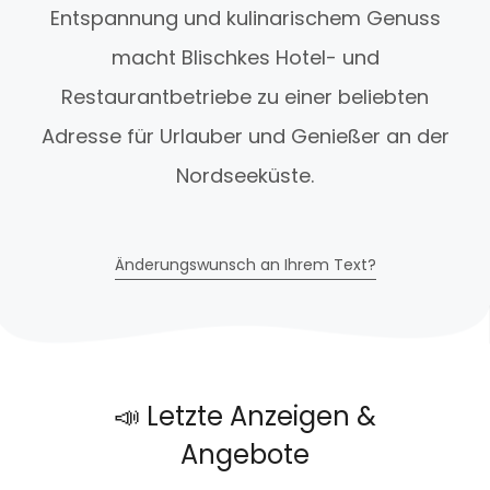
Entspannung und kulinarischem Genuss
macht Blischkes Hotel- und
Restaurantbetriebe zu einer beliebten
Adresse für Urlauber und Genießer an der
Nordseeküste.
Änderungswunsch an Ihrem Text?