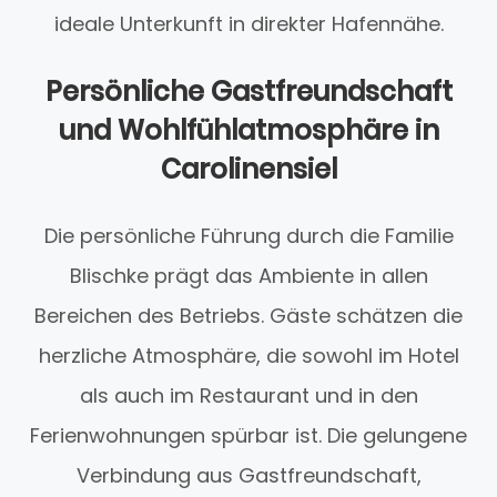
ideale Unterkunft in direkter Hafennähe.
Persönliche Gastfreundschaft
und Wohlfühlatmosphäre in
Carolinensiel
Die persönliche Führung durch die Familie
Blischke prägt das Ambiente in allen
Bereichen des Betriebs. Gäste schätzen die
herzliche Atmosphäre, die sowohl im Hotel
als auch im Restaurant und in den
Ferienwohnungen spürbar ist. Die gelungene
Verbindung aus Gastfreundschaft,