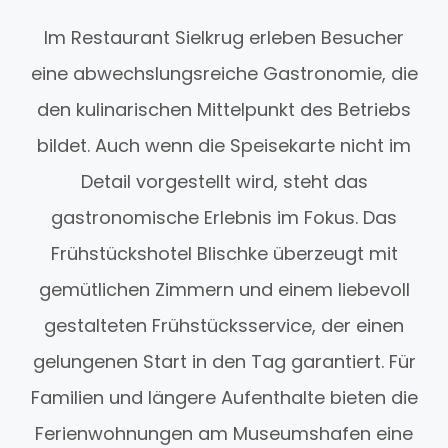
Im Restaurant Sielkrug erleben Besucher
eine abwechslungsreiche Gastronomie, die
den kulinarischen Mittelpunkt des Betriebs
bildet. Auch wenn die Speisekarte nicht im
Detail vorgestellt wird, steht das
gastronomische Erlebnis im Fokus. Das
Frühstückshotel Blischke überzeugt mit
gemütlichen Zimmern und einem liebevoll
gestalteten Frühstücksservice, der einen
gelungenen Start in den Tag garantiert. Für
Familien und längere Aufenthalte bieten die
Ferienwohnungen am Museumshafen eine