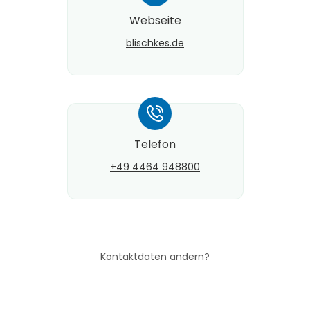
Webseite
blischkes.de
*
Telefon
+49 4464 948800
Kontaktdaten ändern?