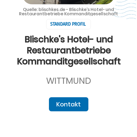
Quelle: blischkes.de - Blischke's Hotel- und
Restaurantbetriebe Kommanditgesellschaft
STANDARD PROFIL
Blischke's Hotel- und
Restaurantbetriebe
Kommanditgesellschaft
WITTMUND
Kontakt