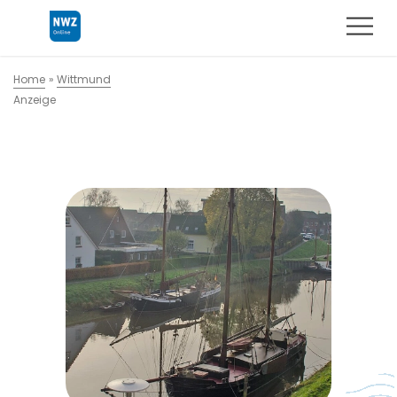
Home
»
Wittmund
Anzeige