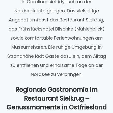
in Carolinensiel, idyllisch an der
Nordseeküste gelegen. Das vielseitige
Angebot umfasst das Restaurant Sielkrug,
das Frühstückshotel Blischke (Mühlenblick)
sowie komfortable Ferienwohnungen am
Museumshafen. Die ruhige Umgebung in
Strandnähe lädt Gäste dazu ein, dem Alltag
zu entfliehen und erholsame Tage an der
Nordsee zu verbringen.
Regionale Gastronomie im
Restaurant Sielkrug –
Genussmomente in Ostfriesland