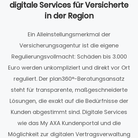
digitale Services für Versicherte
in der Region
Ein Alleinstellungsmerkmal der
Versicherungsagentur ist die eigene
Regulierungsvollmacht: Schäden bis 3.000
Euro werden unkompliziert und direkt vor Ort
reguliert. Der plan360°-Beratungsansatz
steht für transparente, maßgeschneiderte
Lösungen, die exakt auf die Bedürfnisse der
Kunden abgestimmt sind. Digitale Services
wie das My AXA Kundenportal und die
Möglichkeit zur digitalen Vertragsverwaltung