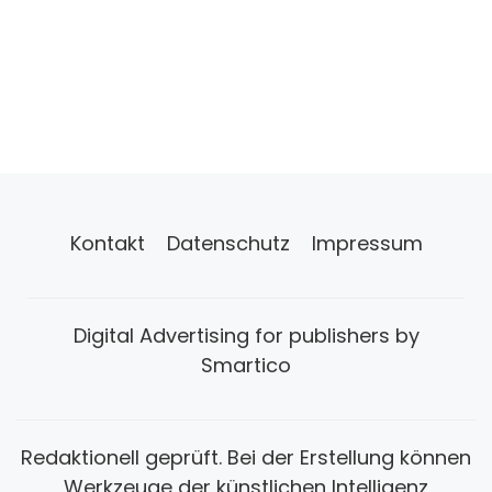
Kontakt
Datenschutz
Impressum
Digital Advertising for publishers by
Smartico
Redaktionell geprüft. Bei der Erstellung können
Werkzeuge der künstlichen Intelligenz