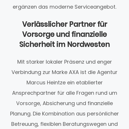
ergänzen das moderne Serviceangebot.
Verlässlicher Partner für
Vorsorge und finanzielle
Sicherheit im Nordwesten
Mit starker lokaler Präsenz und enger
Verbindung zur Marke AXA ist die Agentur
Marcus Heintze ein etablierter
Ansprechpartner für alle Fragen rund um
Vorsorge, Absicherung und finanzielle
Planung. Die Kombination aus persönlicher
Betreuung, flexiblen Beratungswegen und