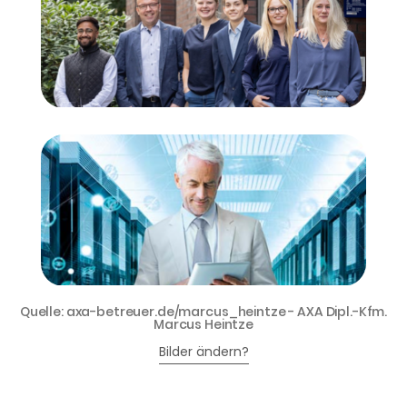
Quelle: axa-betreuer.de/marcus_heintze - AXA Dipl.-Kfm.
Marcus Heintze
Bilder ändern?