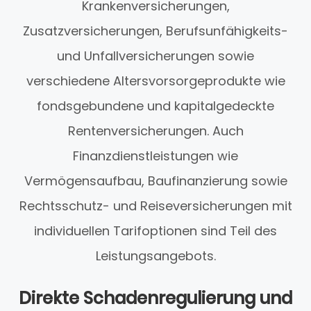
Krankenversicherungen,
Zusatzversicherungen, Berufsunfähigkeits-
und Unfallversicherungen sowie
verschiedene Altersvorsorgeprodukte wie
fondsgebundene und kapitalgedeckte
Rentenversicherungen. Auch
Finanzdienstleistungen wie
Vermögensaufbau, Baufinanzierung sowie
Rechtsschutz- und Reiseversicherungen mit
individuellen Tarifoptionen sind Teil des
Leistungsangebots.
Direkte Schadenregulierung und