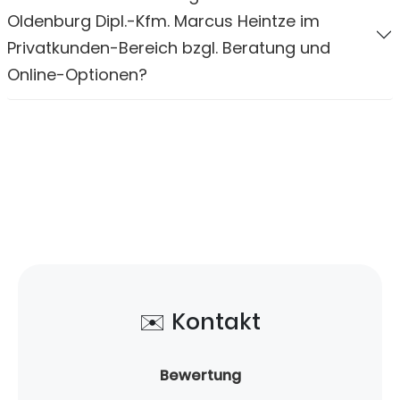
Oldenburg Dipl.-Kfm. Marcus Heintze im
Privatkunden-Bereich bzgl. Beratung und
Online-Optionen?
✉️ Kontakt
Bewertung