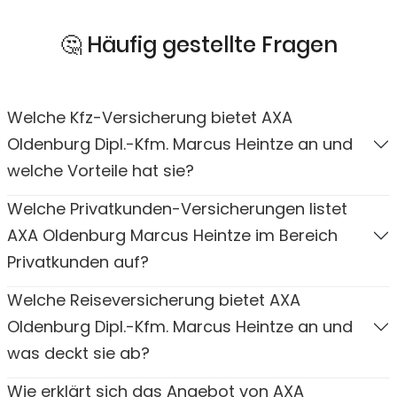
🤔 Häufig gestellte Fragen
Welche Kfz-Versicherung bietet AXA
Oldenburg Dipl.-Kfm. Marcus Heintze an und
welche Vorteile hat sie?
Welche Privatkunden-Versicherungen listet
AXA Oldenburg Marcus Heintze im Bereich
Privatkunden auf?
Welche Reiseversicherung bietet AXA
Oldenburg Dipl.-Kfm. Marcus Heintze an und
was deckt sie ab?
Wie erklärt sich das Angebot von AXA