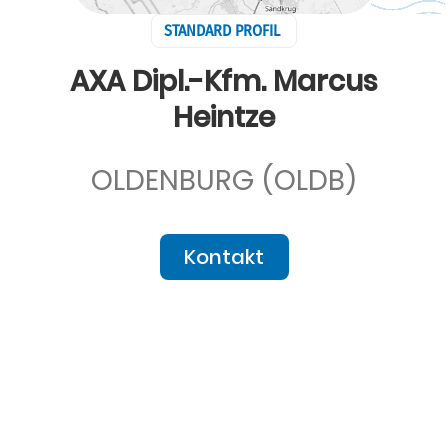
STANDARD PROFIL
AXA Dipl.-Kfm. Marcus
Heintze
OLDENBURG (OLDB)
Kontakt