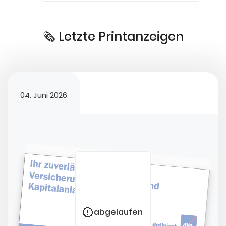
🗞️ Letzte Printanzeigen
04. Juni 2026
abgelaufen