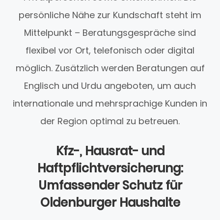
persönliche Nähe zur Kundschaft steht im
Mittelpunkt – Beratungsgespräche sind
flexibel vor Ort, telefonisch oder digital
möglich. Zusätzlich werden Beratungen auf
Englisch und Urdu angeboten, um auch
internationale und mehrsprachige Kunden in
der Region optimal zu betreuen.
Kfz-, Hausrat- und
Haftpflichtversicherung:
Umfassender Schutz für
Oldenburger Haushalte