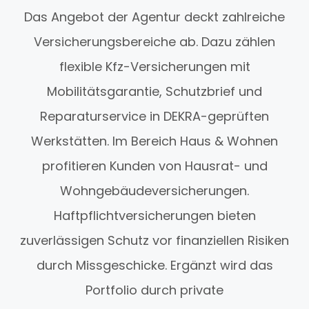
Das Angebot der Agentur deckt zahlreiche
Versicherungsbereiche ab. Dazu zählen
flexible Kfz-Versicherungen mit
Mobilitätsgarantie, Schutzbrief und
Reparaturservice in DEKRA-geprüften
Werkstätten. Im Bereich Haus & Wohnen
profitieren Kunden von Hausrat- und
Wohngebäudeversicherungen.
Haftpflichtversicherungen bieten
zuverlässigen Schutz vor finanziellen Risiken
durch Missgeschicke. Ergänzt wird das
Portfolio durch private