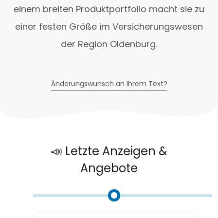
einem breiten Produktportfolio macht sie zu
einer festen Größe im Versicherungswesen
der Region Oldenburg.
Änderungswunsch an Ihrem Text?