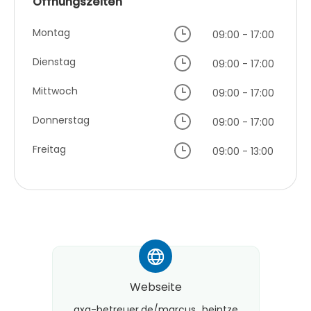
Öffnungszeiten
Montag
09:00 - 17:00
Dienstag
09:00 - 17:00
Mittwoch
09:00 - 17:00
Donnerstag
09:00 - 17:00
Freitag
09:00 - 13:00
*
Webseite
axa-betreuer.de/marcus_heintze