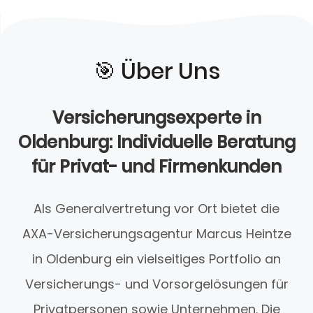
🎯️ Über Uns
Versicherungsexperte in
Oldenburg: Individuelle Beratung
für Privat- und Firmenkunden
Als Generalvertretung vor Ort bietet die
AXA-Versicherungsagentur Marcus Heintze
in Oldenburg ein vielseitiges Portfolio an
Versicherungs- und Vorsorgelösungen für
Privatpersonen sowie Unternehmen. Die