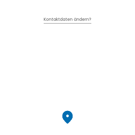
Kontaktdaten ändern?