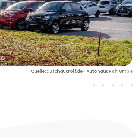
Quelle: autohausrolf.de - Autohaus Rolf GmbH