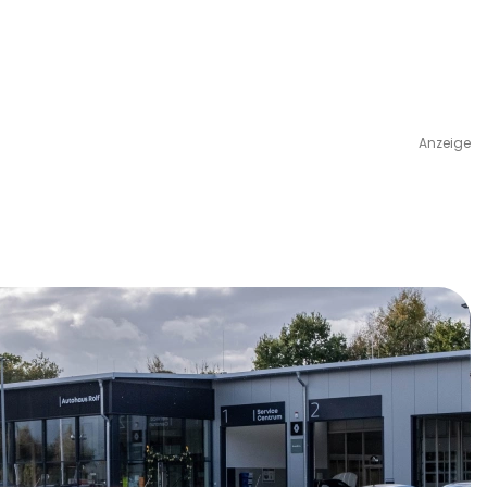
Anzeige