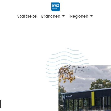
Startseite
Branchen
Regionen
H