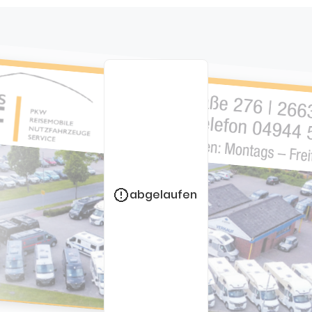
abgelaufen