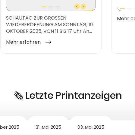
🗞️ Letzte Printanzeigen
ober 2025
31. Mai 2025
03. Mai 2025