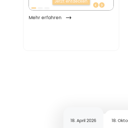
18. April 2026
18. Okt