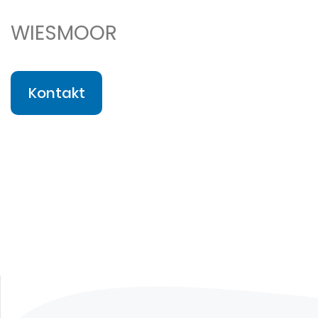
WIESMOOR
Kontakt