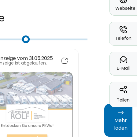
Webseite
*
Telefon
*
E-Mail
Teilen