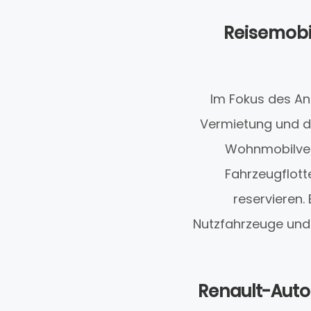
Reisemobi
Im Fokus des An
Vermietung und de
Wohnmobilverm
Fahrzeugflott
reservieren.
Nutzfahrzeuge und
Renault-Auto